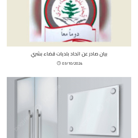
بيان صادر عن اتحاد بلديات قضاء بشري
03/10/2024