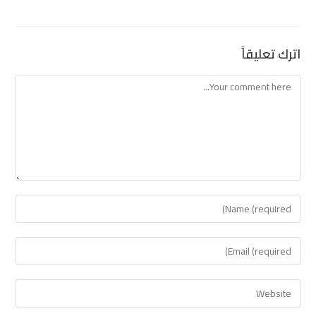
اترك تعليقاً