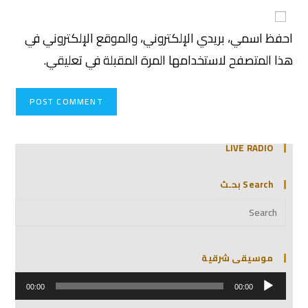
احفظ اسمي، بريدي الإلكتروني، والموقع الإلكتروني في
هذا المتصفح لاستخدامها المرة المقبلة في تعليقي.
LIVE RADIO
Search بحـث
موسيقى شرقية
مشغل
الصوت
00:00
00:00