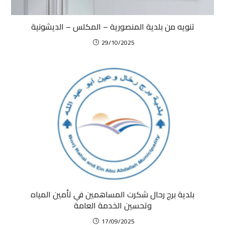
تنويه من بلدية المنصورية – المكلس – الديشونية
29/10/2025
بلدية برج رحال شكرت المساهمين في تأمين المياه
وتحسين الخدمة العامة
17/09/2025