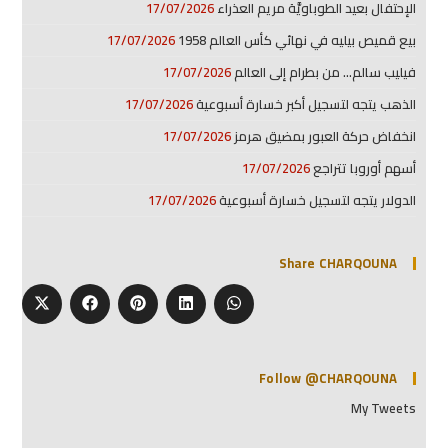
الإحتفال بعيد الطوباويَّة مريم العذراء
17/07/2026
بيع قميص بيليه في نهائي كأس العالم 1958
17/07/2026
فيليب سالم… من بطرام إلى العالم
17/07/2026
الذهب يتجه لتسجيل أكبر خسارة أسبوعية
17/07/2026
انخفاض حركة العبور بمضيق هرمز
17/07/2026
أسهم أوروبا تتراجع
17/07/2026
الدولار يتجه لتسجيل خسارة أسبوعية
17/07/2026
Share CHARQOUNA
Follow @CHARQOUNA
My Tweets