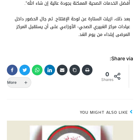
أفضل الخدمات الصحية الممكنة بجودة عالية إن شاء الله”.
بعد ذلك، ازيلت الستارة عن لوحة الإفتتاح. ثم جال الحضور داخل
عيادات مركز الغبيري الصحي- الأوزاعي على أن يستقبل المركز
المرضى إبتداء من يوم الغد.
Share via:
0
Shares
More
YOU MIGHT ALSO LIKE