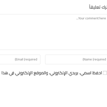
رك تعليقاً
احفظ اسمي، بريدي الإلكتروني، والموقع الإلكتروني في هذا ا