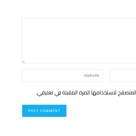
لمتصفح لاستخدامها المرة المقبلة في تعليقي.