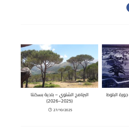
ورة البلوط
البرنامج الشتوي – بلدية بسكنتا
(2025–2026)
27/10/2025