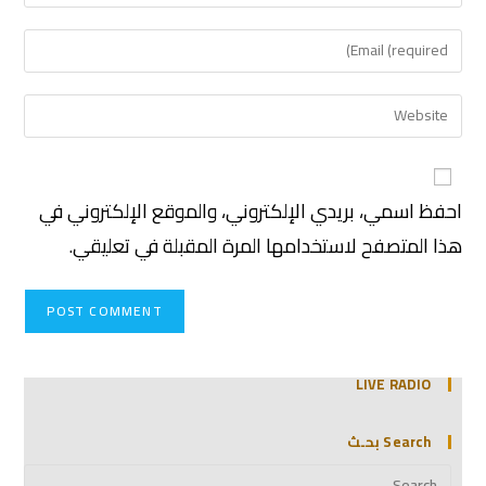
احفظ اسمي، بريدي الإلكتروني، والموقع الإلكتروني في
هذا المتصفح لاستخدامها المرة المقبلة في تعليقي.
LIVE RADIO
Search بحـث