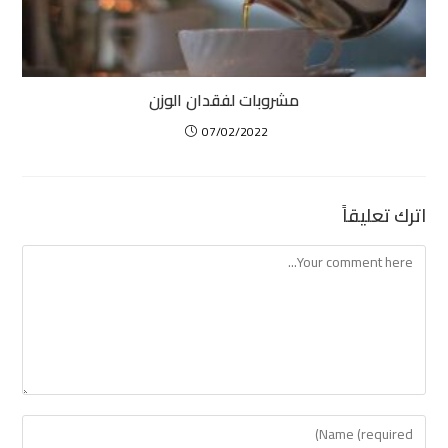
مشروبات لفقدان الوزن
07/02/2022
اترك تعليقاً