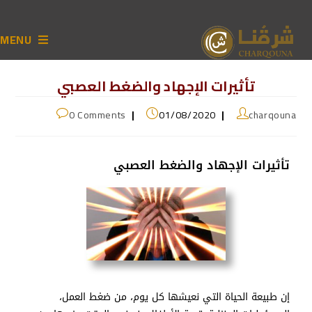
MENU
تأثيرات الإجهاد والضغط العصبي
0 Comments
01/08/2020
charqouna
تأثيرات الإجهاد والضغط العصبي
إن طبيعة الحياة التي نعيشها كل يوم، من ضغط العمل،