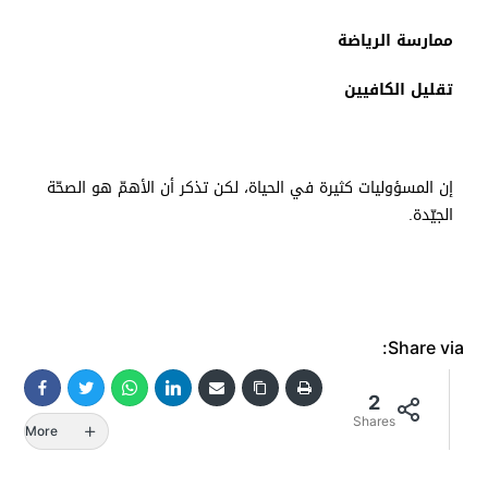
ممارسة الرياضة
تقليل الكافيين
إن المسؤوليات كثيرة في الحياة، لكن تذكر أن الأهمّ هو الصحّة
الجيّدة.
Share via:
2
Shares
More