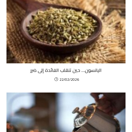
اليانسون… حين تنقلب الفائدة إلى ضرر
22/02/2026