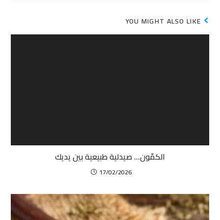
YOU MIGHT ALSO LIKE
الكمّون… صيدلية طبيعية بين يديك
17/02/2026