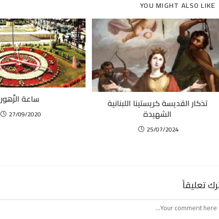
YOU MIGHT ALSO LIKE
ساعة الزّهور
تذكار القديسة كريستينا اللبنانية
الشهيدة
27/09/2020
25/07/2024
رك تعليقاً