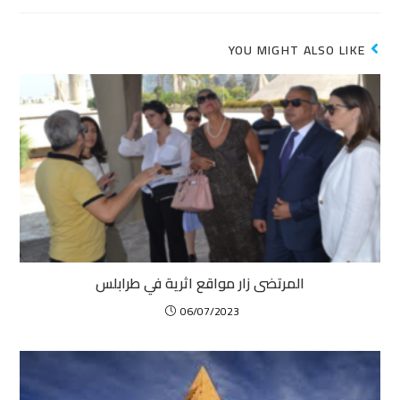
YOU MIGHT ALSO LIKE
المرتضى زار مواقع اثرية في طرابلس
06/07/2023