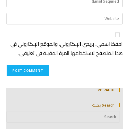
احفظ اسمي، بريدي الإلكتروني، والموقع الإلكتروني في
هذا المتصفح لاستخدامها المرة المقبلة في تعليقي.
LIVE RADIO
Search بحـث