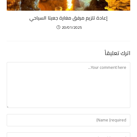
إعادة تلزيم مرفق مغارة جعيتا السياحي
20/01/2025
اترك تعليقاً