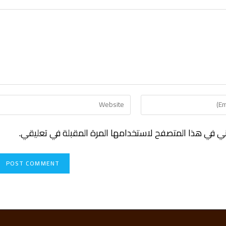
ني في هذا المتصفح لاستخدامها المرة المقبلة في تعليقي.