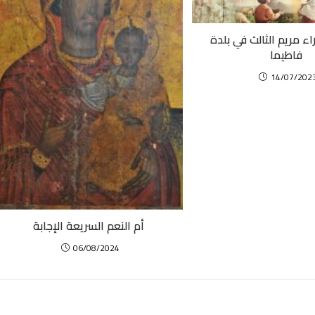
ء مريم الثالث في بلدة
فاطيما
14/07/202
أم النعم السريعة الإجابة
06/08/2024