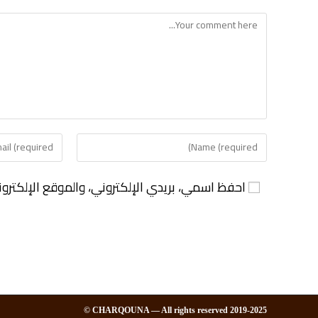
احفظ اسمي، بريدي الإلكتروني، والموقع الإلكترو
2019-2025 CHARQOUNA — All rights reserved ©