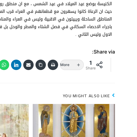
الكنيسة بوضع عيد الميلاد في عيد الشمس ، مع ان منطق رواي
حيث ان الرعاة كانوا يسهرون مع قطعانهم في العراء قرب المغ
المناطق الساحلة ويبيتون في الاقبية وليس في العراء والمنا
الاول وليس الثاني .
Share via:
1
More
Share
YOU MIGHT ALSO LIKE