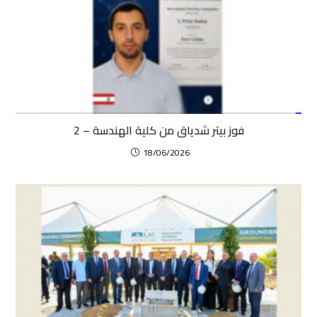
فوز بيتر شدياق من كلية الهندسة – 2
18/06/2026