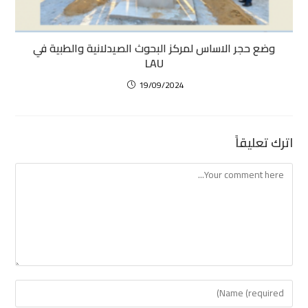
وضع حجر الاساس لمركز البحوث الصيدلانية والطبية في
LAU
19/09/2024
اترك تعليقاً