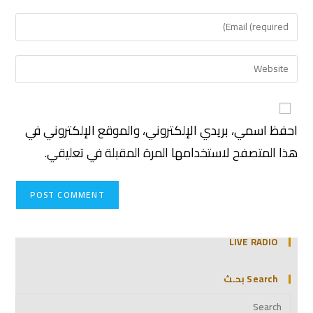
احفظ اسمي، بريدي الإلكتروني، والموقع الإلكتروني في
هذا المتصفح لاستخدامها المرة المقبلة في تعليقي.
LIVE RADIO
Search بحـث