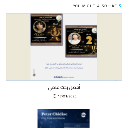
YOU MIGHT ALSO LIKE
أفضل بحث علمي
17/01/2025