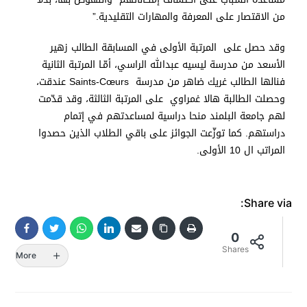
من الاقتصار على المعرفة والمهارات التقليدية.”
وقد حصل على المرتبة الأولى في المسابقة الطالب زهير
الأسعد من مدرسة ليسيه عبدالله الراسي، أمّـا المرتبة الثانية
فنالها الطالب غريك ضاهر من مدرسة Saints-Cœurs عندقت،
وحصلت الطالبة هالا غمراوي على المرتبة الثالثة، وقد قدّمت
لهم جامعة البلمند منحا دراسية لمساعدتهم في إتمام
دراستهم. كما توزّعت الجوائز على باقي الطلاب الذين حصدوا
المراتب ال 10 الأولى.
Share via:
0
Shares
More