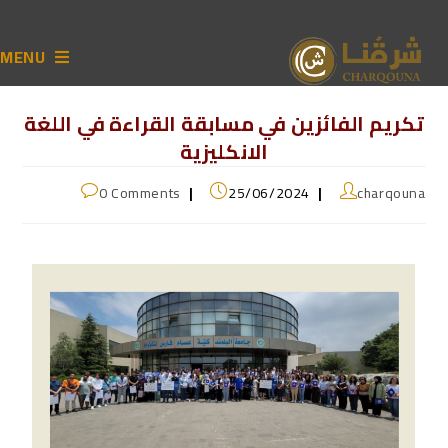
MENU
تكريم الفائزين في مسابقة القراءة في اللغة
الانكليزية
0 Comments
25/06/2024
charqouna