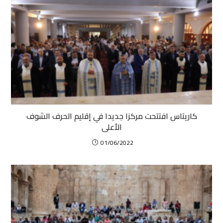
كاريتاس افتتحت مركزا جديدا في إقليم الحرف الشوف
الأعلى
01/06/2022