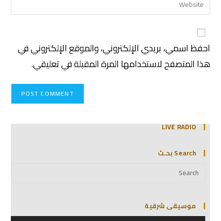
احفظ اسمي، بريدي الإلكتروني، والموقع الإلكتروني في
هذا المتصفح لاستخدامها المرة المقبلة في تعليقي.
LIVE RADIO
Search بحـث
موسيقى شرقية
مشغل