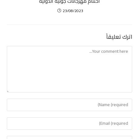
اختتام مهرجانات جونية الدولية
23/08/2023
اترك تعليقاً