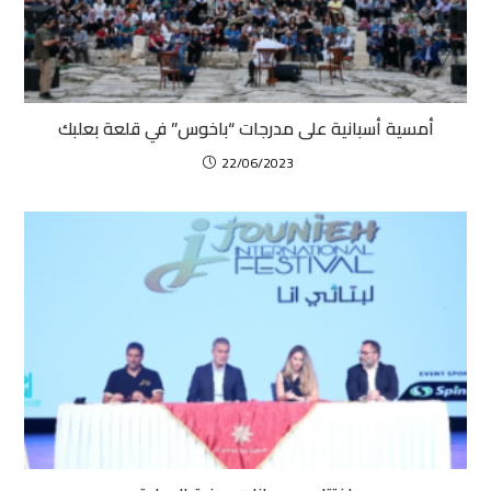
أمسية أسبانية على مدرجات “باخوس” في قلعة بعلبك
22/06/2023