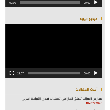
الصوت
00:00
00:00
فيديو اليوم
مشغل
الفيديو
21:07
00:00
أحدث المقالات
مدارس المبرّات تحقق انجازا في تصفيات تحدي القراءة العربي
18/07/2026