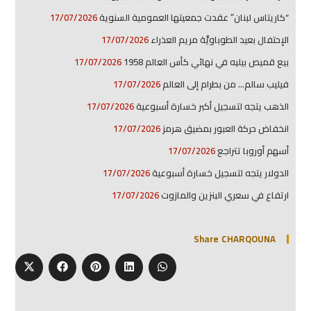
“كاريتاس لبنان” عقدت جمعيتها العمومية السنوية
17/07/2026
الإحتفال بعيد الطوباويَّة مريم العذراء
17/07/2026
بيع قميص بيليه في نهائي كأس العالم 1958
17/07/2026
فيليب سالم… من بطرام إلى العالم
17/07/2026
الذهب يتجه لتسجيل أكبر خسارة أسبوعية
17/07/2026
انخفاض حركة العبور بمضيق هرمز
17/07/2026
أسهم أوروبا تتراجع
17/07/2026
الدولار يتجه لتسجيل خسارة أسبوعية
17/07/2026
ارتفاع في سعري البنزين والمازوت
17/07/2026
Share CHARQOUNA