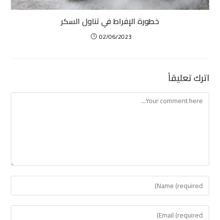
خطورة الإفراط في تناول السكر
02/06/2023
اترك تعليقاً