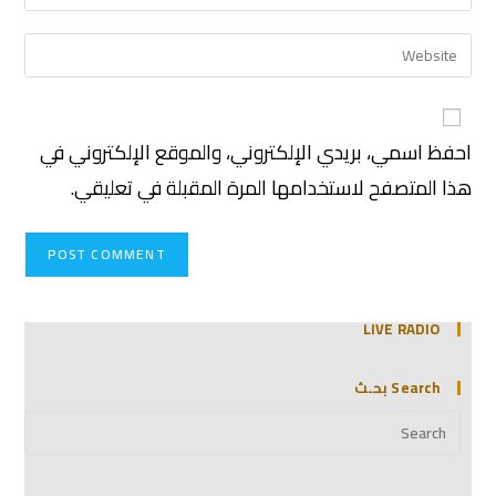
احفظ اسمي، بريدي الإلكتروني، والموقع الإلكتروني في
هذا المتصفح لاستخدامها المرة المقبلة في تعليقي.
LIVE RADIO
Search بحـث