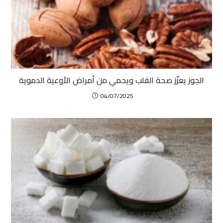
الجوز يعزّز صحة القلب ويحمي من أمراض الأوعية الدموية
04/07/2025