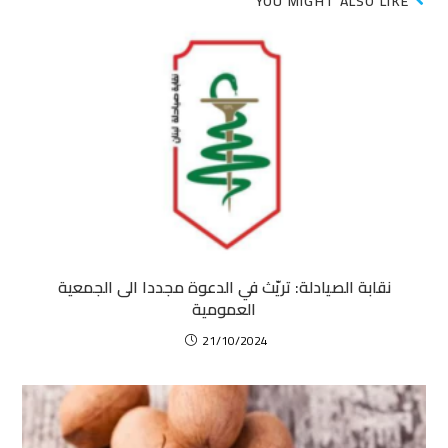
YOU MIGHT ALSO LIKE
نقابة الصيادلة: تريّث في الدعوة مجددا الى الجمعية
العمومية
21/10/2024