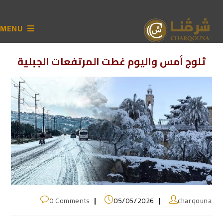
MENU
ثلوج أمس واليوم غطت المرتفعات الجبلية
0 Comments
05/05/2026
charqouna