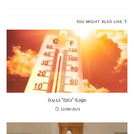
YOU MIGHT ALSO LIKE
موجة “حارة” جديدة
22/08/2023