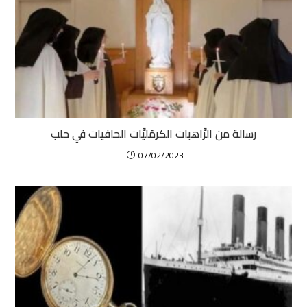
رسالة من الرَّاهبات الكرمَليَّات الحافيات في حلب
07/02/2023