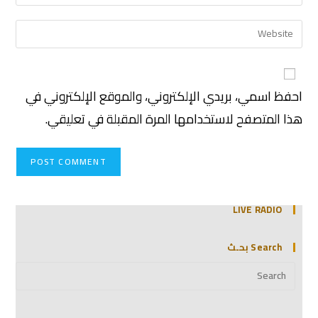
احفظ اسمي، بريدي الإلكتروني، والموقع الإلكتروني في
هذا المتصفح لاستخدامها المرة المقبلة في تعليقي.
LIVE RADIO
Search بحـث