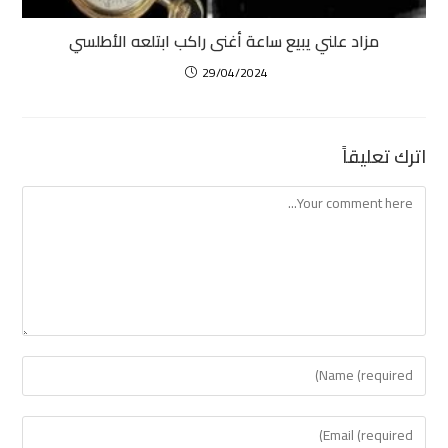
مزاد علني يبيع ساعة أغنى راكب ابتلعه الأطلسي
29/04/2024
اترك تعليقاً