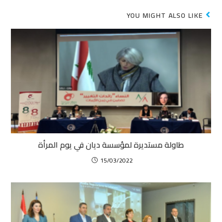
YOU MIGHT ALSO LIKE
طاولة مستديرة لمؤسسة ديان في يوم المرأة
15/03/2022