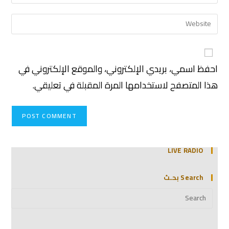
احفظ اسمي، بريدي الإلكتروني، والموقع الإلكتروني في
هذا المتصفح لاستخدامها المرة المقبلة في تعليقي.
LIVE RADIO
Search بحـث