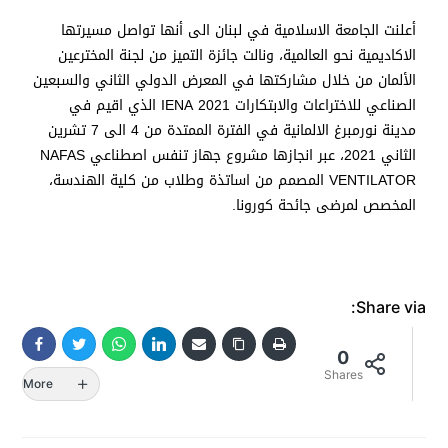
أعلنت الجامعة الاسلامية في لبنان الى أنها تواصل مسيرتها
الاكاديمية نحو العالمية، ونالت جائزة التميز من لجنة المخترعين
الألمان من خلال مشاركتها في المعرض الدولي الثاني والسبعين
الصناعي للاختراعات والابتكارات IENA 2021 الذي اقيم في
مدينة نورمبرغ الالمانية في الفترة الممتدة من 4 الى 7 تشرين
الثاني 2021، عبر انجازها مشروع جهاز تنفس اصطناعي NAFAS
VENTILATOR المصمم من اساتذة وطلاب من كلية الهندسة،
المخصص لمرضى جائحة كورونا.
Share via:
0
Shares
More