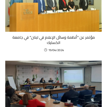
مؤتمر عن “أنظمة وسائل الإعلام في لبنان” في جامعة
الكسليك
19/04/2024