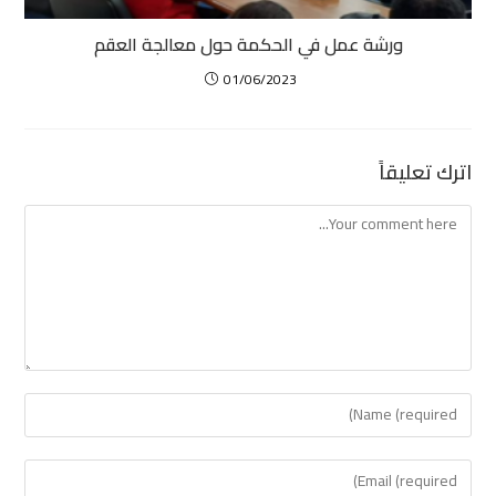
ورشة عمل في الحكمة حول معالجة العقم
01/06/2023
اترك تعليقاً