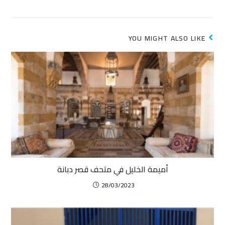
YOU MIGHT ALSO LIKE
أميمة الخليل في متحف قصر دبانة
28/03/2023