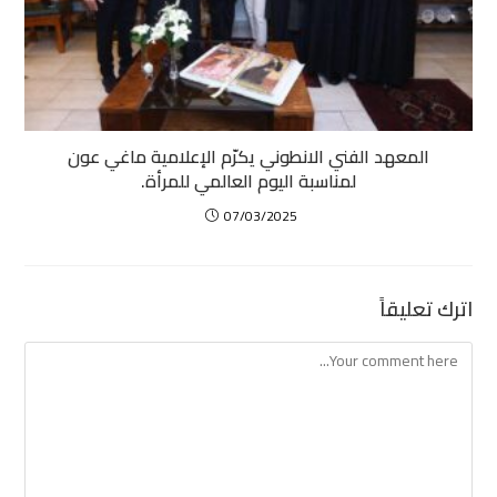
المعهد الفني الانطوني يكرّم الإعلامية ماغي عون
لمناسبة اليوم العالمي للمرأة.
07/03/2025
اترك تعليقاً