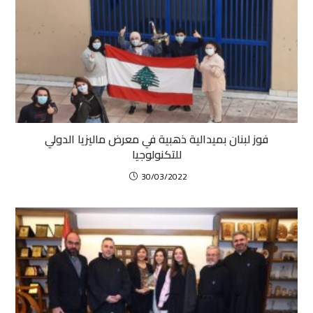
فوز لبنان بميدالية ذهبية في معرض ماليزيا الدولي
للتكنولوجيا
30/03/2022