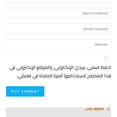
احفظ اسمي، بريدي الإلكتروني، والموقع الإلكتروني في
هذا المتصفح لاستخدامها المرة المقبلة في تعليقي.
LIVE RADIO