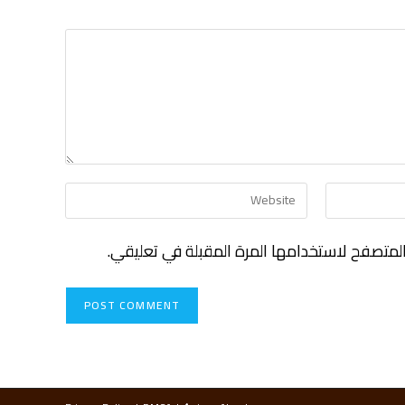
لمتصفح لاستخدامها المرة المقبلة في تعليقي.