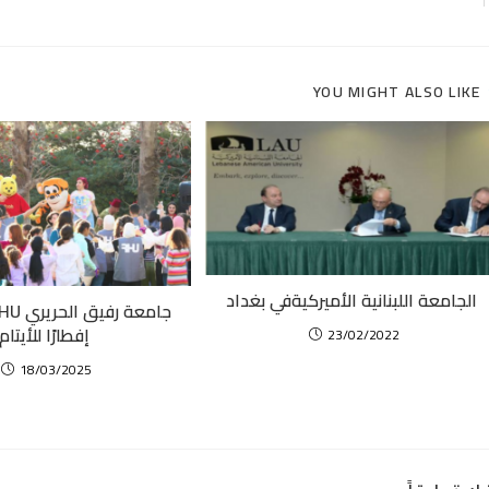
YOU MIGHT ALSO LIKE
الجامعة اللبنانية الأميركيةفي بغداد
إفطارًا للأيتام
23/02/2022
18/03/2025