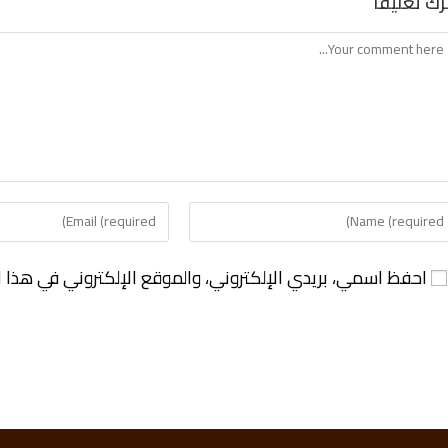
رك تعليقاً
احفظ اسمي، بريدي الإلكتروني، والموقع الإلكتروني في هذا ا