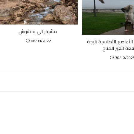
مشوار الى يحشوش
لأعاصير الأطلسية نتيجة
08/08/2022
عة لتغير المناخ
30/10/202