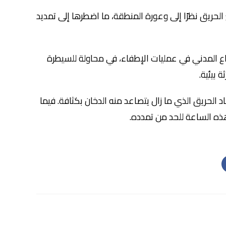
ريق نظرًا إلى وعورة المنطقة، ما اضطرها إلى تمديد
فاع المدني في عمليات الإطفاء، في محاولة للسيطرة
 بيئية.
 الحريق الذي ما زال يتصاعد منه الدخان بكثافة. فيما
ه الساعة للحد من تمدده.