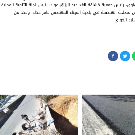
، رئيس جمعية كشافة الغد عبد الرزاق عواد، رئيس لجنة التنمية المحلية
س مصلحة الهندسة في بلدية الميناء المهندس عامر حداد، وعدد من
ارد الخوري