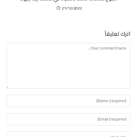
21/12/2022
اترك تعليقاً