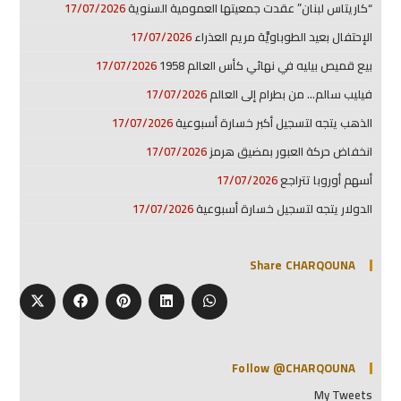
“كاريتاس لبنان” عقدت جمعيتها العمومية السنوية
17/07/2026
الإحتفال بعيد الطوباويَّة مريم العذراء
17/07/2026
بيع قميص بيليه في نهائي كأس العالم 1958
17/07/2026
فيليب سالم… من بطرام إلى العالم
17/07/2026
الذهب يتجه لتسجيل أكبر خسارة أسبوعية
17/07/2026
انخفاض حركة العبور بمضيق هرمز
17/07/2026
أسهم أوروبا تتراجع
17/07/2026
الدولار يتجه لتسجيل خسارة أسبوعية
17/07/2026
Share CHARQOUNA
Follow @CHARQOUNA
My Tweets