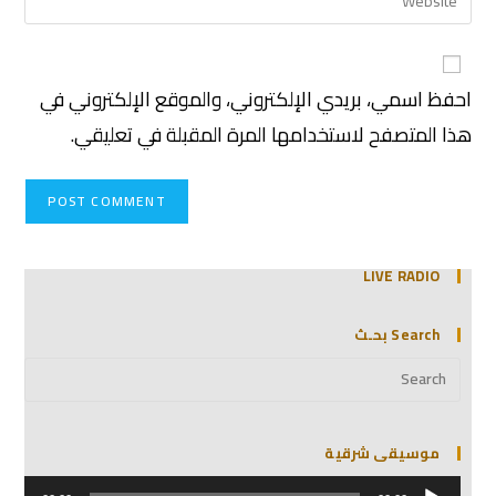
احفظ اسمي، بريدي الإلكتروني، والموقع الإلكتروني في
هذا المتصفح لاستخدامها المرة المقبلة في تعليقي.
LIVE RADIO
Search بحـث
موسيقى شرقية
مشغل