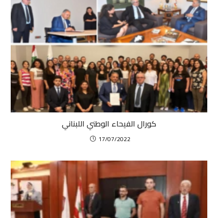
كورال الفيحاء الوطني اللبناني
17/07/2022