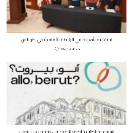
احتفالية شعرية في الرابطة الثقافية في طرابلس
18/05/2026
اسبوع نشاطات خاصة بالاعياد في متحف بيت بيروت