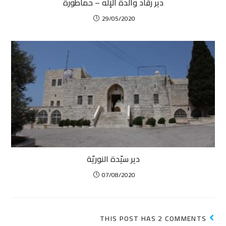
دير رقاد والدة الإله – حماطورة
29/05/2020
دير سيّدة النوريّة
07/08/2020
THIS POST HAS 2 COMMENTS