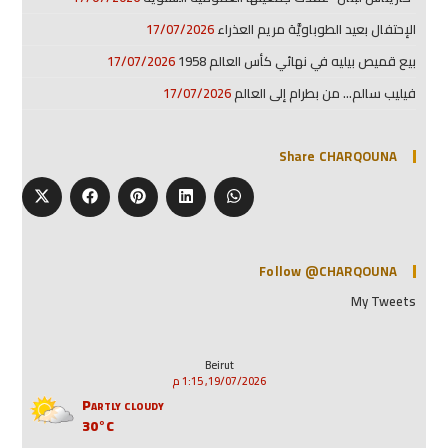
الإحتفال بعيد الطوباويَّة مريم العذراء
17/07/2026
بيع قميص بيليه في نهائي كأس العالم 1958
17/07/2026
فيليب سالم… من بطرام إلى العالم
17/07/2026
Share CHARQOUNA
Follow @CHARQOUNA
My Tweets
Beirut
19/07/2026, 1:15 م
Partly cloudy
30°C