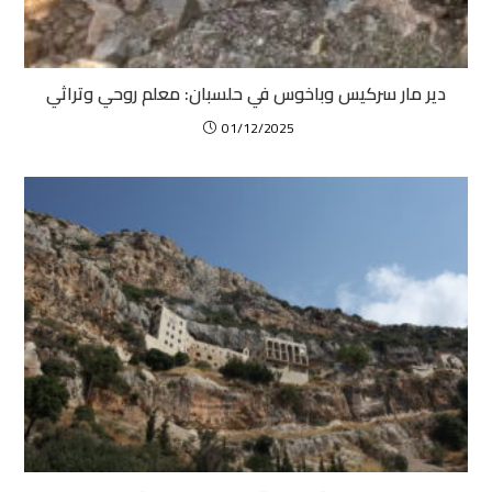
دير مار سركيس وباخوس في حلسبان: معلم روحي وتراثي
01/12/2025