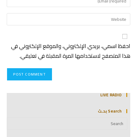
احفظ اسمي، بريدي الإلكتروني، والموقع الإلكتروني في
هذا المتصفح لاستخدامها المرة المقبلة في تعليقي.
LIVE RADIO
Search بحـث