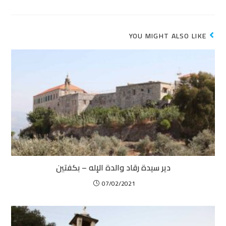
YOU MIGHT ALSO LIKE
دير سيدة رقاد والدة الإله – بكفتين
07/02/2021