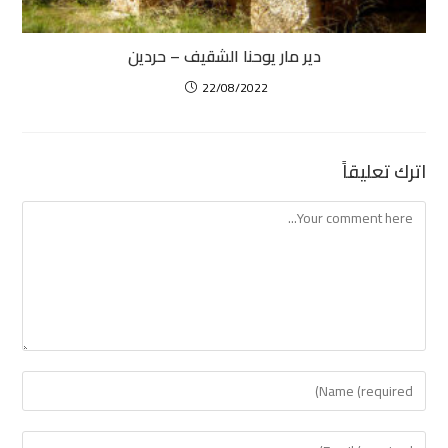
دير مار يوحنا الشقيف – حردين
22/08/2022
اترك تعليقاً