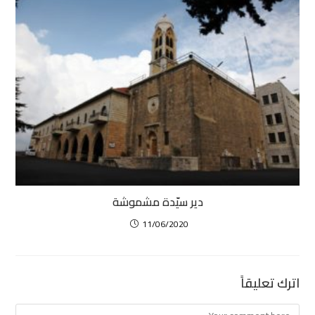
دير سيّدة مشموشة
11/06/2020
اترك تعليقاً