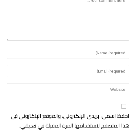
احفظ اسمي، بريدي الإلكتروني، والموقع الإلكتروني في
هذا المتصفح لاستخدامها المرة المقبلة في تعليقي.