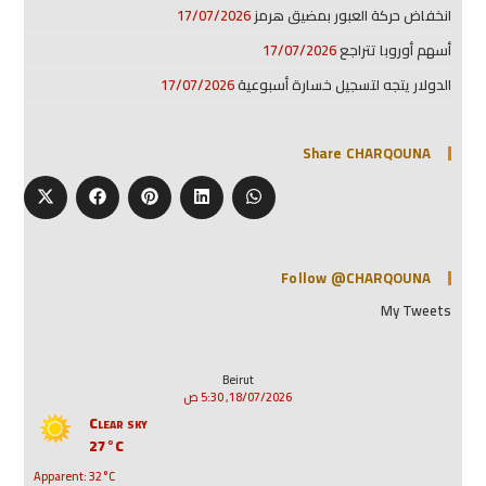
انخفاض حركة العبور بمضيق هرمز
17/07/2026
أسهم أوروبا تتراجع
17/07/2026
الدولار يتجه لتسجيل خسارة أسبوعية
17/07/2026
Share CHARQOUNA
Follow @CHARQOUNA
My Tweets
Beirut
18/07/2026, 5:30 ص
Clear sky
27°C
Apparent: 32°C