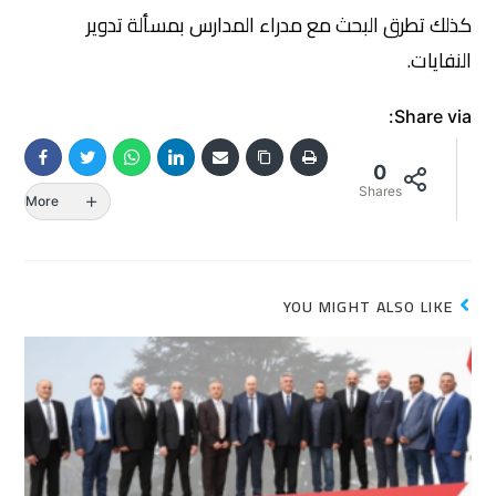
كذلك تطرق البحث مع مدراء المدارس بمسألة تدوير
النفايات.
Share via:
0
Shares
More
YOU MIGHT ALSO LIKE