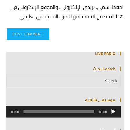
احفظ اسمي، بريدي الإلكتروني، والموقع الإلكتروني في
هذا المتصفح لاستخدامها المرة المقبلة في تعليقي.
LIVE RADIO
Search بحـث
موسيقى شرقية
مشغل
الصوت
00:00
00:00