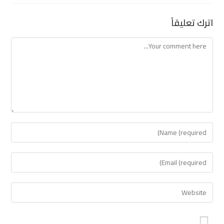
اترك تعليقاً