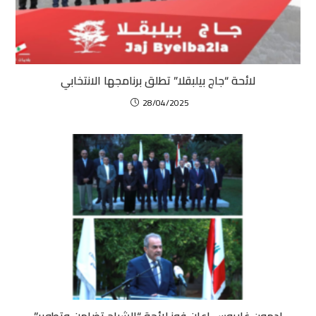
لائحة “جاج بيلبقلا” تطلق برنامجها الانتخابي
28/04/2025