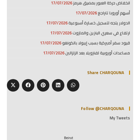
انخفاض حركة العبور بمضيق هرمز
17/07/2026
أسهم أوروبا تتراجع
17/07/2026
الدولار يتجه لتسجيل خسارة أسبوعية
17/07/2026
ارتفاع في سعري البنزين والمازوت
17/07/2026
قيود سفر أميركية بسبب إيبولا بالكونغو
17/07/2026
مساعدات أوروبية لفنزويلا بعد الزلزالين
17/07/2026
Share CHARQOUNA
Follow @CHARQOUNA
My Tweets
Beirut