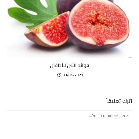
فوائد التين للأطفال
03/06/2020
اترك تعليقاً