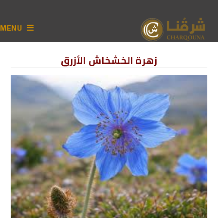
MENU
زهرة الخشخاش الأزرق