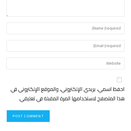
احفظ اسمي، بريدي الإلكتروني، والموقع الإلكتروني في
هذا المتصفح لاستخدامها المرة المقبلة في تعليقي.