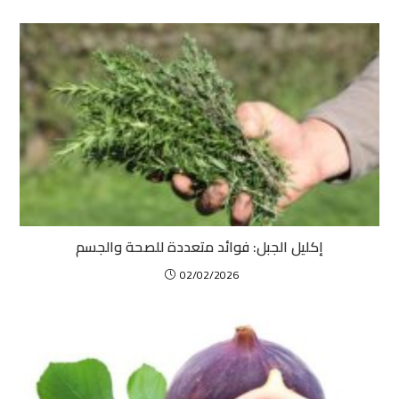
إكليل الجبل: فوائد متعددة للصحة والجسم
02/02/2026