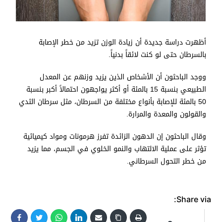
أظهرت دراسة جديدة أن زيادة الوزن تزيد من خطر الإصابة
بالسرطان حتى لو كنت لائقاً بدنياً.
ووجد الباحثون أن الأشخاص الذين يزيد وزنهم عن المعدل
الطبيعي بنسبة 15 بالمئة أو أكثر يواجهون احتمالاً أكبر بنسبة
50 بالمئة للإصابة بأنواع مختلفة من السرطان، مثل سرطان الثدي
والقولون والمعدة والمرارة.
وقال الباحثون إن الدهون الزائدة تفرز هرمونات ومواد كيميائية
تؤثر على عملية الالتهاب والنمو الخلوي في الجسم، مما يزيد
من خطر التحول السرطاني.
Share via: