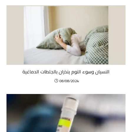
النسيان وسوء النوم ينذران بالجلطات الدماغية
08/08/2024