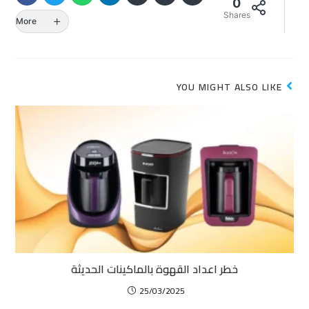
0
Shares
More
YOU MIGHT ALSO LIKE
خطر اعداد القهوة بالماكينات الحديثة
25/03/2025