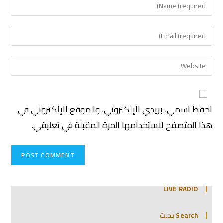
احفظ اسمي، بريدي الإلكتروني، والموقع الإلكتروني في
هذا المتصفح لاستخدامها المرة المقبلة في تعليقي.
LIVE RADIO
Search بحـث