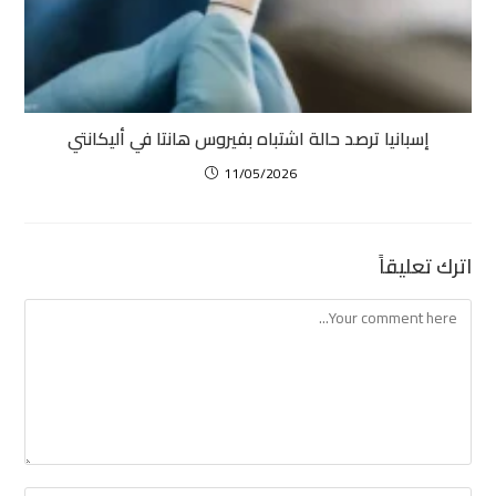
إسبانيا ترصد حالة اشتباه بفيروس هانتا في أليكانتي
11/05/2026
اترك تعليقاً