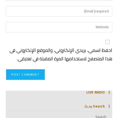
احفظ اسمي، بريدي الإلكتروني، والموقع الإلكتروني في
هذا المتصفح لاستخدامها المرة المقبلة في تعليقي.
LIVE RADIO
Search بحـث