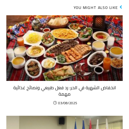
YOU MIGHT ALSO LIKE
انخفاض الشهية في الحر: رد فعل طبيعي ونصائح غذائية
مهمة
03/08/2025