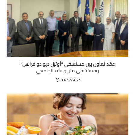
عقد تعاون بين مستشفى “أوتيل ديو دو فرانس”
ومستشفى مار يوسف الجامعي
03/12/2024