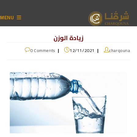
MENU
زيادة الوزن
0 Comments
12/11/2021
charqouna