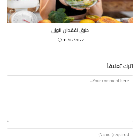
طرق لفقدان الوزن
15/02/2022
اترك تعليقاً