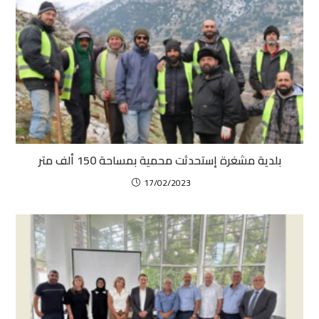
بلدية مشغرة إستحدثت محمية بمساحة 150 ألف متر
17/02/2023