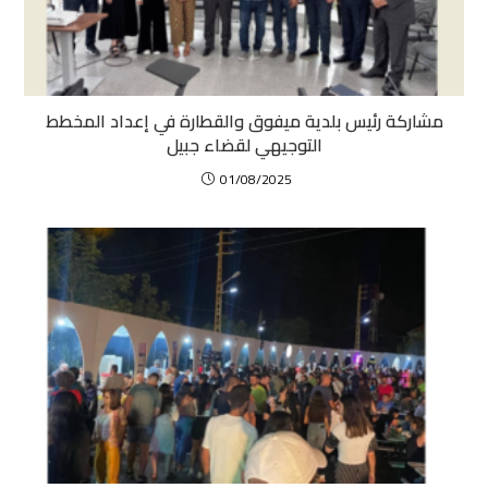
مشاركة رئيس بلدية ميفوق والقطارة في إعداد المخطط
التوجيهي لقضاء جبيل
01/08/2025