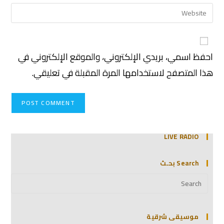
احفظ اسمي، بريدي الإلكتروني، والموقع الإلكتروني في
هذا المتصفح لاستخدامها المرة المقبلة في تعليقي.
LIVE RADIO
Search بحـث
موسيقى شرقية