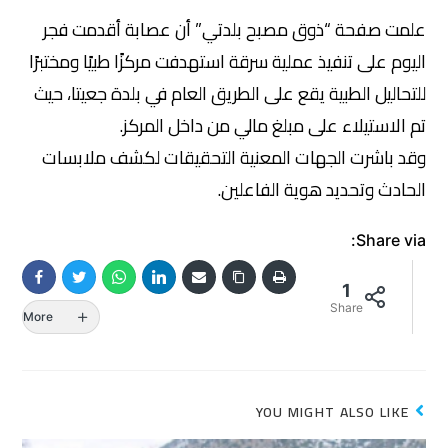
علمت صفحة “ذوق مصبح بلدتي” أن عصابة أقدمت فجر
اليوم على تنفيذ عملية سرقة استهدفت مركزًا طبيًا ومختبرًا
للتحاليل الطبية يقع على الطريق العام في بلدة جعيتا، حيث
تم الاستيلاء على مبلغ مالي من داخل المركز.
وقد باشرت الجهات المعنية التحقيقات لكشف ملابسات
الحادث وتحديد هوية الفاعلين.
Share via:
1
Share
More
YOU MIGHT ALSO LIKE