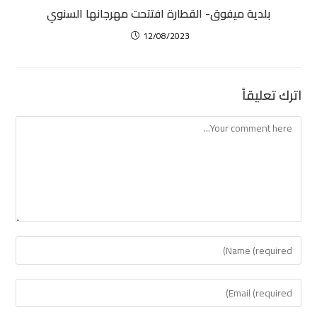
بلدية ميفوق- القطارة افتتحت مهرجانها السنوي
12/08/2023
اترك تعليقاً