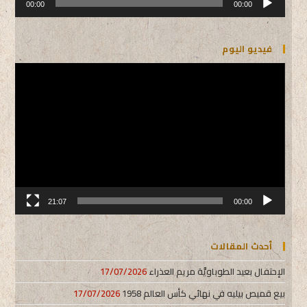
الصوت
00:00
00:00
فيديو اليوم
مشغل
الفيديو
21:07
00:00
أحدث المقالات
الإحتفال بعيد الطوباويَّة مريم العذراء
17/07/2026
بيع قميص بيليه في نهائي كأس العالم 1958
17/07/2026