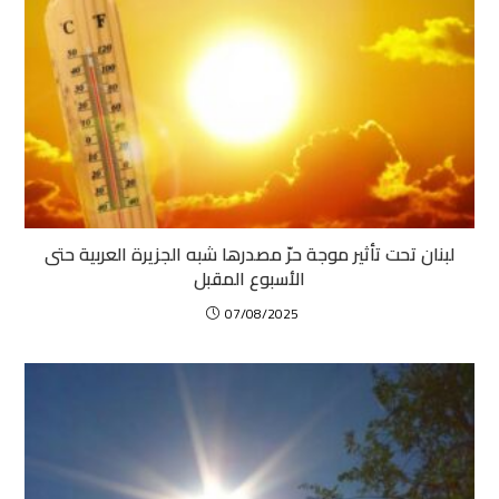
لبنان تحت تأثير موجة حرّ مصدرها شبه الجزيرة العربية حتى
الأسبوع المقبل
07/08/2025