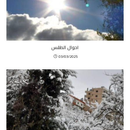
احوال الطقس
03/03/2025