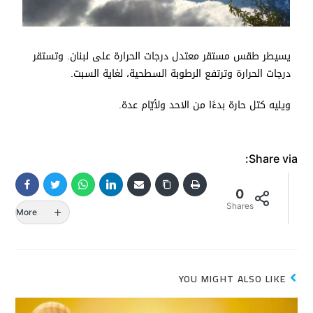
يسيطر طقس مستقر معتدل درجات الحرارة على لبنان. وتستقر
درجات الحرارة وترتفع الرطوبة السطحية، لغاية السبت.
ويليه كتل حارة بدءًا من الاحد ولأيّام عدة.
Share via:
0
Shares
More
YOU MIGHT ALSO LIKE