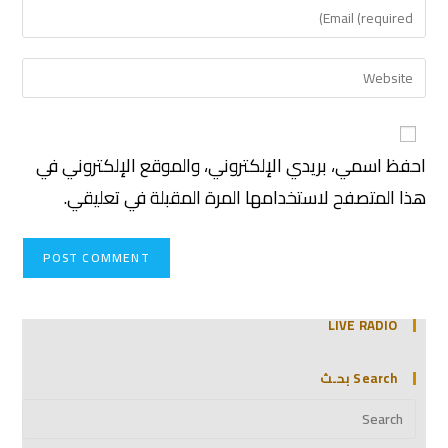
احفظ اسمي، بريدي الإلكتروني، والموقع الإلكتروني في
هذا المتصفح لاستخدامها المرة المقبلة في تعليقي.
LIVE RADIO
Search بحـث