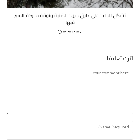
تشكل الجليد على طرق جرود الضنية وتوقف حركة السير
فيها
09/02/2023
اترك تعليقاً