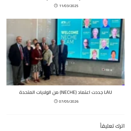
11/03/2025
LAU جددت اعتماد (NECHE) من الولايات المتحدة
07/05/2026
اترك تعليقاً