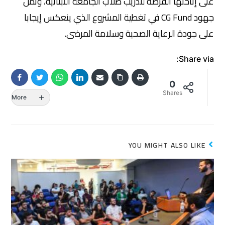
على إتاحتها الفرصة لتدريب طلاب الجامعة اللبنانية، وثمّن
جهود CG Fund في تغطية المشروع الذي ينعكس إيجابا
على جودة الرعاية الصحية وسلامة المرضى.
Share via:
0
Shares
More
YOU MIGHT ALSO LIKE