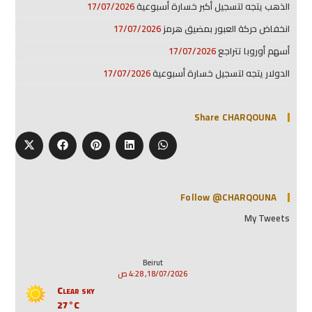
الذهب يتجه لتسجيل أكبر خسارة أسبوعية
17/07/2026
انخفاض حركة العبور بمضيق هرمز
17/07/2026
أسهم أوروبا تتراجع
17/07/2026
الدولار يتجه لتسجيل خسارة أسبوعية
17/07/2026
Share CHARQOUNA
Follow @CHARQOUNA
My Tweets
Beirut
18/07/2026, 4:28 ص
Clear sky
27°C