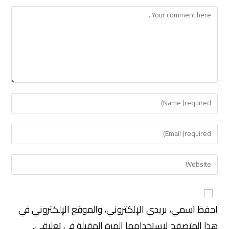
احفظ اسمي، بريدي الإلكتروني، والموقع الإلكتروني في
هذا المتصفح لاستخدامها المرة المقبلة في تعليقي.