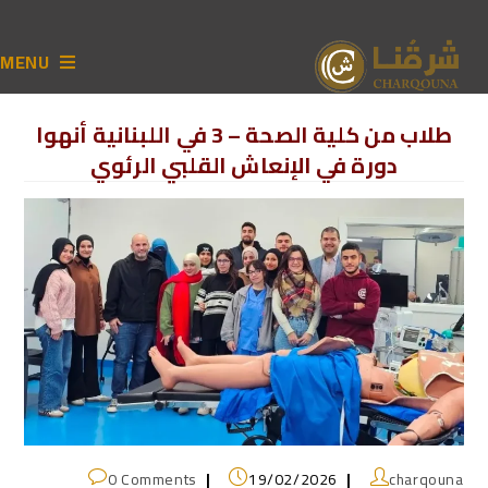
MENU
طلاب من كلية الصحة – 3 في اللبنانية أنهوا
دورة في الإنعاش القلبي الرئوي
0 Comments
19/02/2026
charqouna