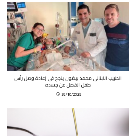
الطبيب اللبناني محمد بيضون ينجح في إعادة وصل رأس
طفل انفصل عن جسده
28/10/2025