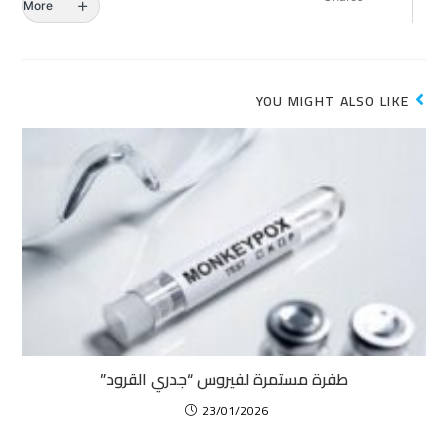
More
YOU MIGHT ALSO LIKE
طفرة مستمرة لفيروس “جدري القرود”
23/01/2026