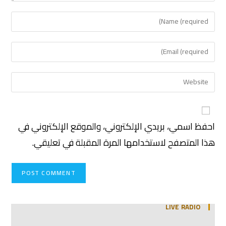
احفظ اسمي، بريدي الإلكتروني، والموقع الإلكتروني في
هذا المتصفح لاستخدامها المرة المقبلة في تعليقي.
LIVE RADIO