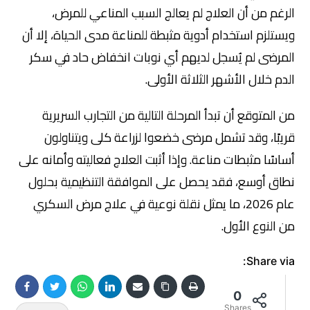
الرغم من أن العلاج لم يعالج السبب المناعي للمرض،
ويستلزم استخدام أدوية مثبطة للمناعة مدى الحياة، إلا أن
المرضى لم يُسجل لديهم أي نوبات انخفاض حاد في سكر
الدم خلال الأشهر الثلاثة الأولى.
من المتوقع أن تبدأ المرحلة التالية من التجارب السريرية
قريبًا، وقد تشمل مرضى خضعوا لزراعة كلى ويتناولون
أساسًا مثبطات مناعة. وإذا أثبت العلاج فعاليته وأمانه على
نطاق أوسع، فقد يحصل على الموافقة التنظيمية بحلول
عام 2026، ما يمثل نقلة نوعية في علاج مرض السكري
من النوع الأول.
Share via:
0
Shares