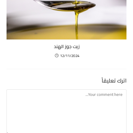
زيت جوز الهند
12/11/2024
اترك تعليقاً