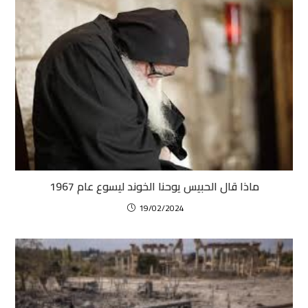
ماذا قال الحبيس يوحنا الخوند ليسوع عام 1967
19/02/2024