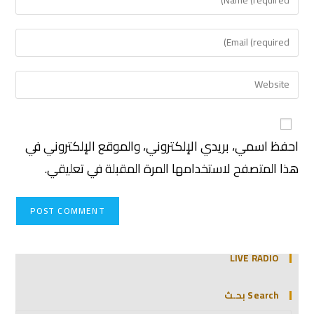
احفظ اسمي، بريدي الإلكتروني، والموقع الإلكتروني في
هذا المتصفح لاستخدامها المرة المقبلة في تعليقي.
LIVE RADIO
Search بحـث