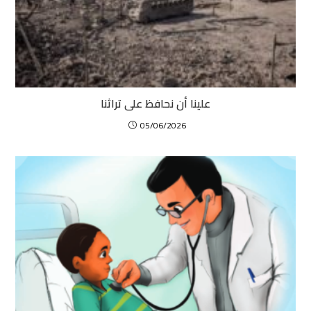
علينا أن نحافظ على تراثنا
05/06/2026