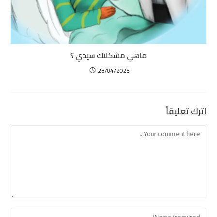
ماهي مشكلتك سيدي ؟
23/04/2025
اترك تعليقاً