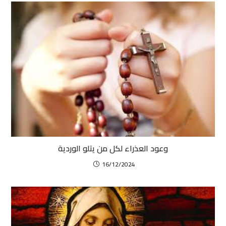
وعود العذراء لكل من يتلو الوردية
16/12/2024