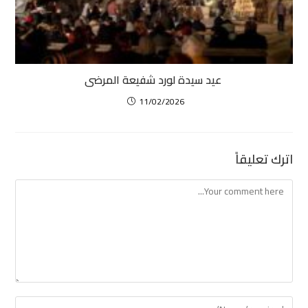
عيد سيدة لورد شفيعة المرضى
11/02/2026
اترك تعليقاً