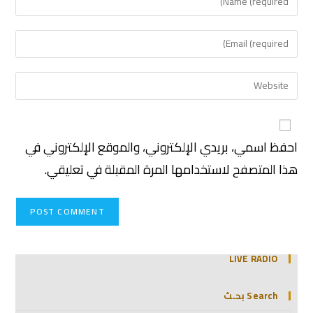
احفظ اسمي، بريدي الإلكتروني، والموقع الإلكتروني في
هذا المتصفح لاستخدامها المرة المقبلة في تعليقي.
LIVE RADIO
Search بحـث