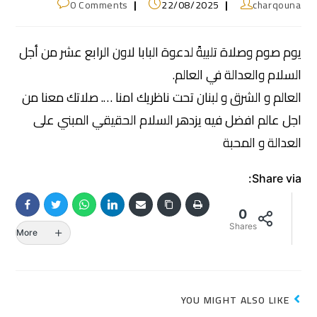
0 Comments
22/08/2025
charqouna
يوم صوم وصلاة تلبيةً لدعوة البابا لاون الرابع عشر من أجل
السلام والعدالة في العالم.
العالم و الشرق و لبنان تحت ناظريك امنا …. صلاتك معنا من
اجل عالم افضل فيه يزدهر السلام الحقيقي المبني على
العدالة و المحبة
Share via:
0
Shares
More
YOU MIGHT ALSO LIKE