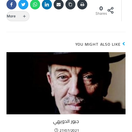
0
Shares
More
YOU MIGHT ALSO LIKE
جبور الدويهي
27/07/2021