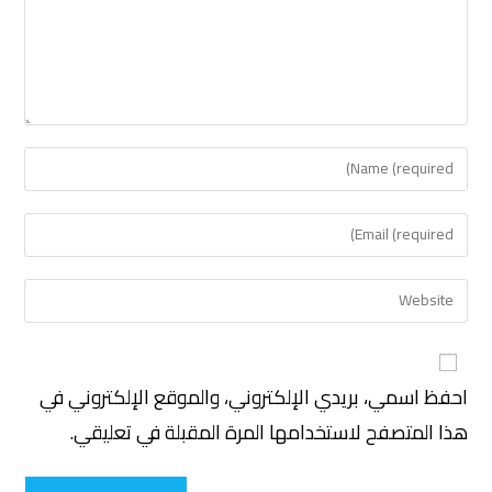
احفظ اسمي، بريدي الإلكتروني، والموقع الإلكتروني في
هذا المتصفح لاستخدامها المرة المقبلة في تعليقي.