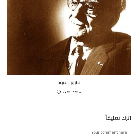
مارون عبود
27/03/2024
اترك تعليقاً