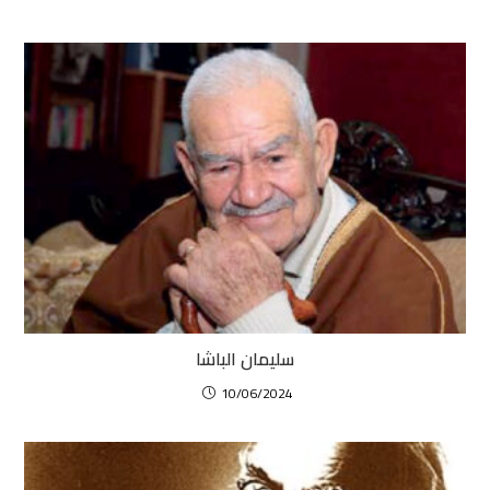
سليمان الباشا
10/06/2024