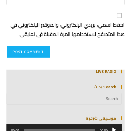
احفظ اسمي، بريدي الإلكتروني، والموقع الإلكتروني في
هذا المتصفح لاستخدامها المرة المقبلة في تعليقي.
LIVE RADIO
Search بحـث
موسيقى شرقية
مشغل
00:00
00:00