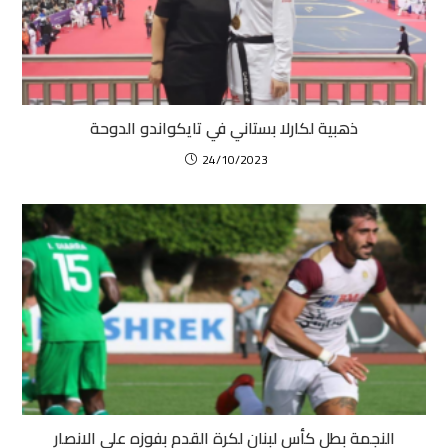
ذهبية لكارلا بستاني في تايكواندو الدوحة
24/10/2023
النجمة بطل كأس لبنان لكرة القدم بفوزه على الانصار