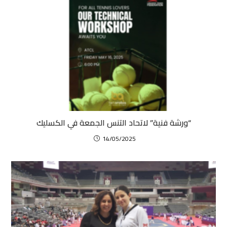
“ورشة فنية” لاتحاد التنس الجمعة في الكسليك
14/05/2025