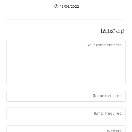
13/06/2022
اترك تعليقاً