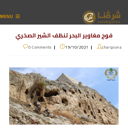
MENU
فوج مغاوير البحر تنظف الشير الصخري
0 Comments
19/10/2021
charqouna