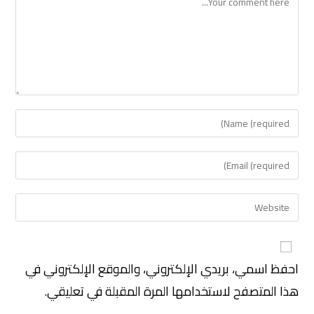
احفظ اسمي، بريدي الإلكتروني، والموقع الإلكتروني في
هذا المتصفح لاستخدامها المرة المقبلة في تعليقي.