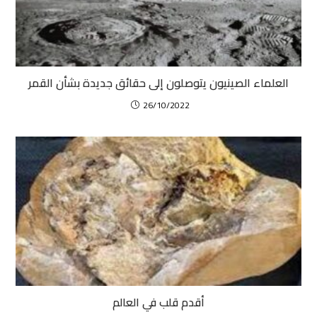
العلماء الصينيون يتوصلون إلى حقائق جديدة بشأن القمر
26/10/2022
أقدم قلب في العالم