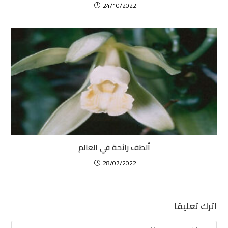
24/10/2022
ألطف رائحة في العالم
28/07/2022
اترك تعليقاً