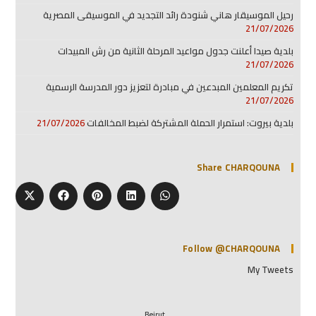
رحيل الموسيقار هاني شنودة رائد التجديد في الموسيقى المصرية
21/07/2026
بلدية صيدا أعلنت جدول مواعيد المرحلة الثانية من رش المبيدات
21/07/2026
تكريم المعلمين المبدعين في مبادرة لتعزيز دور المدرسة الرسمية
21/07/2026
بلدية بيروت: استمرار الحملة المشتركة لضبط المخالفات
21/07/2026
Share CHARQOUNA
Follow @CHARQOUNA
My Tweets
Beirut