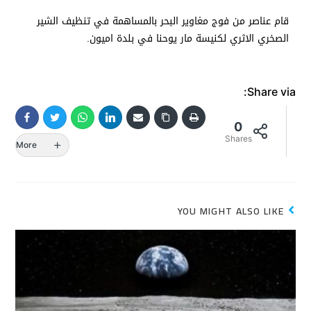
قام عناصر من فوج مغاوير البحر بالمساهمة في تنظيف الشير
الصخري الاثري لكنيسة مار يوحنا في بلدة اميون.
Share via:
0
Shares
More
YOU MIGHT ALSO LIKE