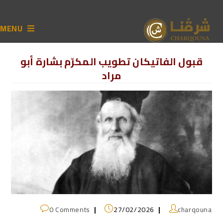
MENU
قبول الفاتيكان تطويب المكرّم بشارة أبو
مراد
0 Comments
27/02/2026
charqouna