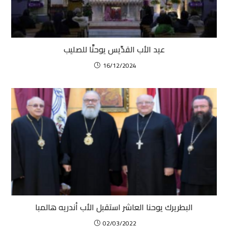
عيد الأب القدِّيس يوحنَّا للصليب
16/12/2024
البطريرك يوحنا العاشر استقبل الأب أندريه هالمبا
02/03/2022