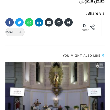
خلاص النفوس”.
Share via:
0
Shares
More
YOU MIGHT ALSO LIKE