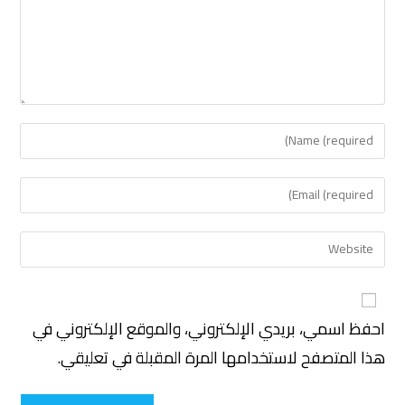
احفظ اسمي، بريدي الإلكتروني، والموقع الإلكتروني في
هذا المتصفح لاستخدامها المرة المقبلة في تعليقي.