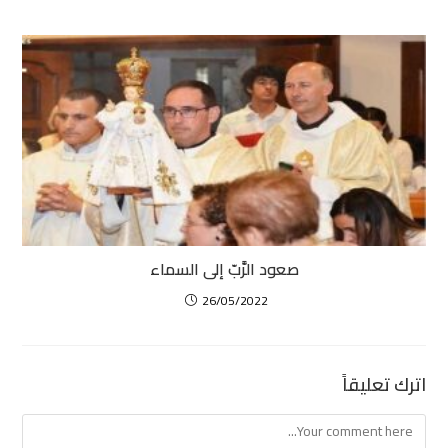
صعود الرَّبّ إلى السماء
26/05/2022
اترك تعليقاً