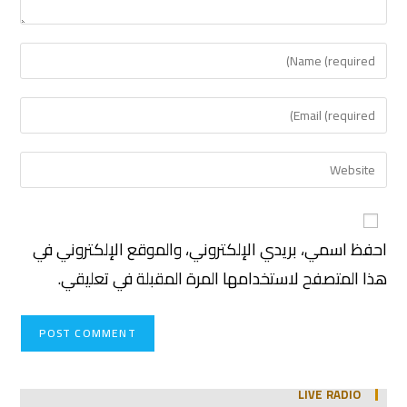
احفظ اسمي، بريدي الإلكتروني، والموقع الإلكتروني في
هذا المتصفح لاستخدامها المرة المقبلة في تعليقي.
LIVE RADIO