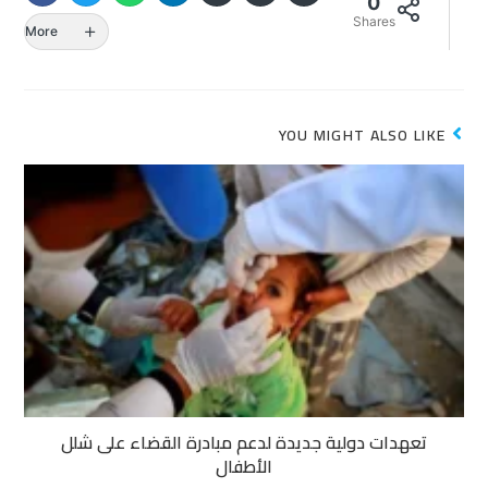
0
Shares
More
YOU MIGHT ALSO LIKE
تعهدات دولية جديدة لدعم مبادرة القضاء على شلل
الأطفال