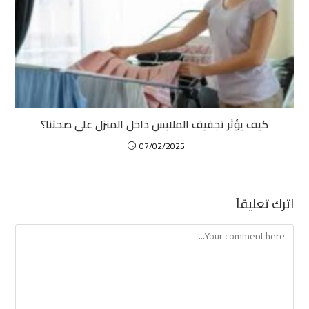
كيف يؤثر تجفيف الملابس داخل المنزل على صحتنا؟
07/02/2025
اترك تعليقاً