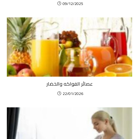
09/12/2025
عصائر الفواكه والخضار
22/01/2026