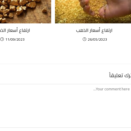
ارتفاع أسعار الذهب
ارتفاع أسعار ال
11/09/2023
26/05/2023
رك تعليقاً