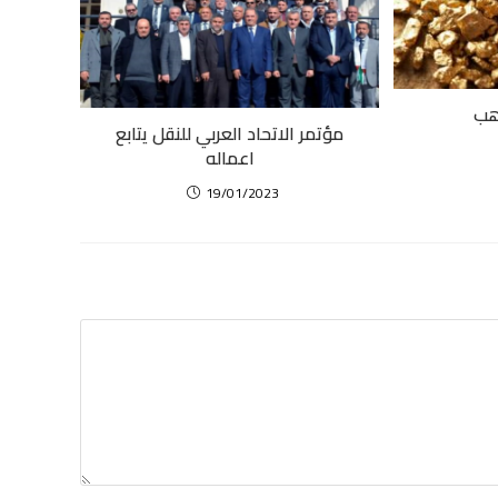
ذهب
مؤتمر الاتحاد العربي للنقل يتابع
اعماله
19/01/2023