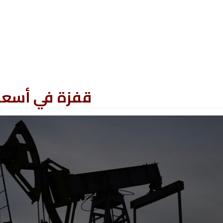
قفزة في أسعار