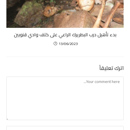
بدء تأهيل درب البطريرك الراعي على كتف وادي قنوبين
13/06/2023
اترك تعليقاً