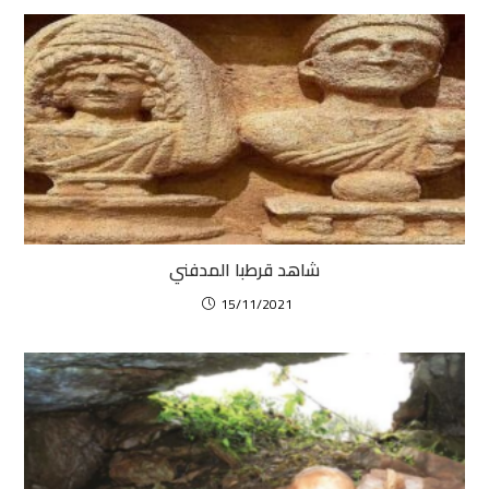
شاهد قرطبا المدفني
15/11/2021