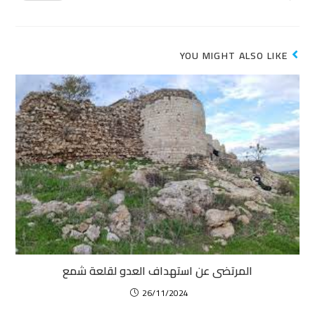
YOU MIGHT ALSO LIKE
المرتضى عن استهداف العدو لقلعة شمع
26/11/2024