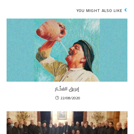
YOU MIGHT ALSO LIKE
إبريق الفخّـار
22/08/2020