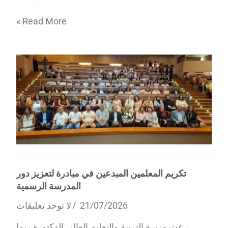
Read More »
تكريم المعلمين المبدعين في مبادرة لتعزيز دور
المدرسة الرسمية
21/07/2026
لا توجد تعليقات
رعت وزيرة التربية والتعليم العالي الدكتورة ريما