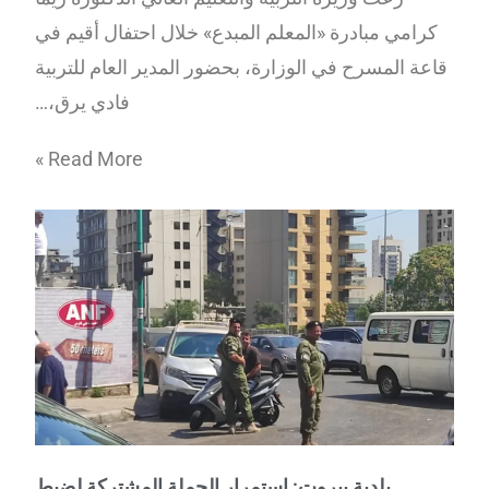
كرامي مبادرة «المعلم المبدع» خلال احتفال أقيم في
قاعة المسرح في الوزارة، بحضور المدير العام للتربية
فادي يرق،…
Read More »
بلدية بيروت: استمرار الحملة المشتركة لضبط