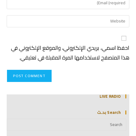
احفظ اسمي، بريدي الإلكتروني، والموقع الإلكتروني في
هذا المتصفح لاستخدامها المرة المقبلة في تعليقي.
LIVE RADIO
Search بحـث