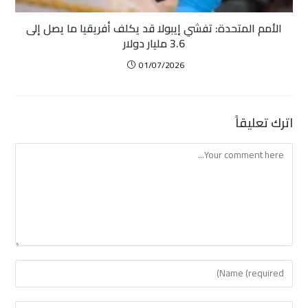
الأمم المتحدة: تفشي إيبولا قد يكلف أفريقيا ما يصل إلى
3.6 مليار دولار
01/07/2026
اترك تعليقاً