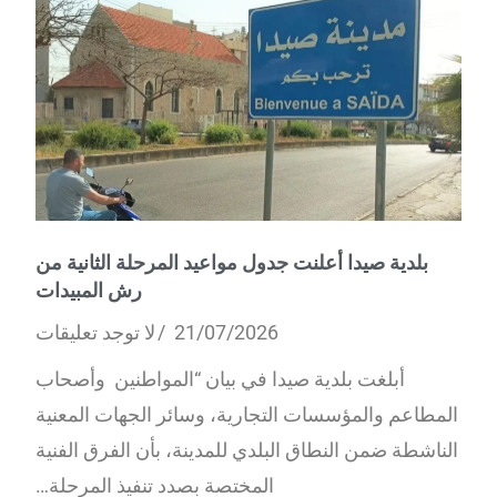
بلدية صيدا أعلنت جدول مواعيد المرحلة الثانية من
رش المبيدات
21/07/2026
لا توجد تعليقات
أبلغت بلدية صيدا في بيان “المواطنين وأصحاب
المطاعم والمؤسسات التجارية، وسائر الجهات المعنية
الناشطة ضمن النطاق البلدي للمدينة، بأن الفرق الفنية
المختصة بصدد تنفيذ المرحلة…