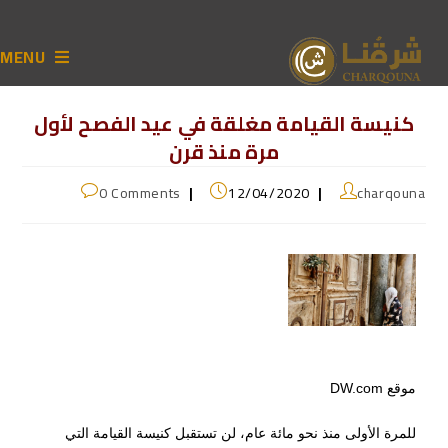
MENU
كنيسة القيامة مغلقة في عيد الفصح لأول
مرة منذ قرن
0 Comments
12/04/2020
charqouna
موقع DW.com
للمرة الأولى منذ نحو مائة عام، لن تستقبل كنيسة القيامة التي