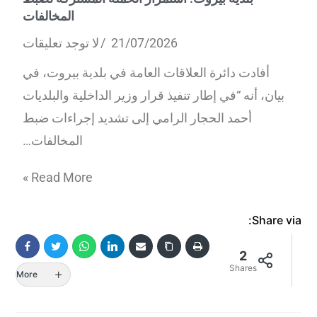
المخالفات
21/07/2026
لا توجد تعليقات
أفادت دائرة العلاقات العامة في بلدية بيروت، في
بيان، أنه “في إطار تنفيذ قرار وزير الداخلية والبلديات
أحمد الحجار الرامي إلى تشديد إجراءات ضبط
المخالفات…
Read More »
Share via:
2
Shares
More