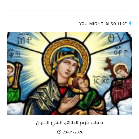
YOU MIGHT ALSO LIKE
يا قلب مريم الطاهر، النقيّ الحنون
20/01/2026