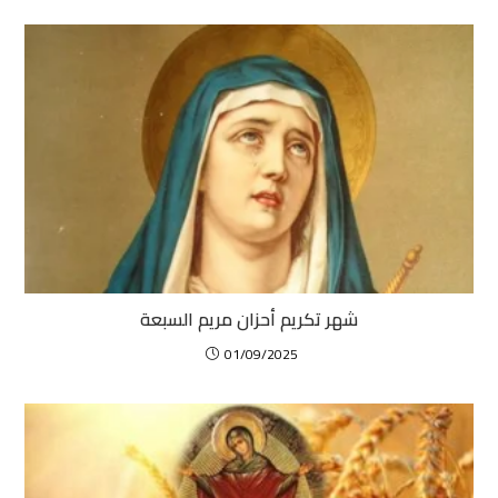
شهر تكريم أحزان مريم السبعة
01/09/2025