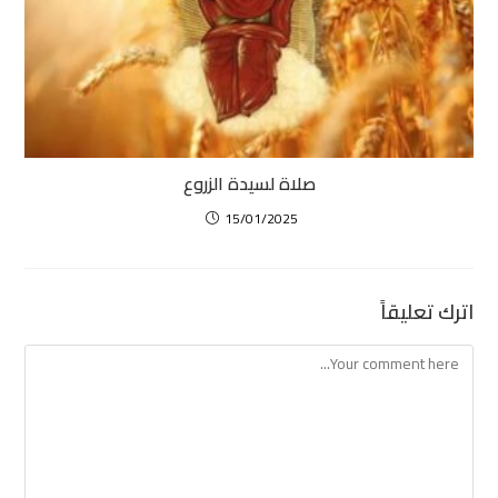
صلاة لسيدة الزروع
15/01/2025
اترك تعليقاً