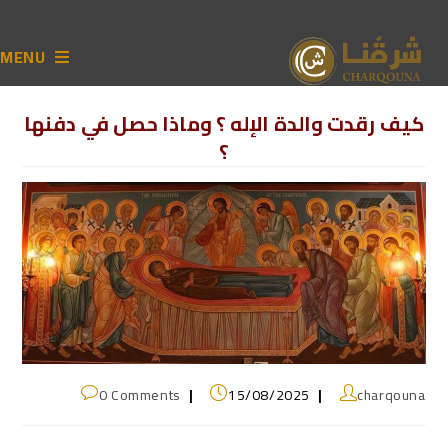
MENU
كيف رقدت والدة الإله ؟ وماذا حصل في دفنها
؟
0 Comments
15/08/2025
charqouna