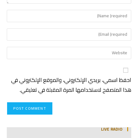
احفظ اسمي، بريدي الإلكتروني، والموقع الإلكتروني في
هذا المتصفح لاستخدامها المرة المقبلة في تعليقي.
LIVE RADIO