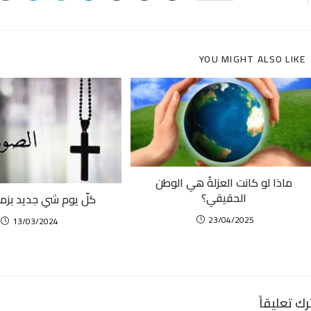
YOU MIGHT ALSO LIKE
ماذا لو كانت العزلةُ هي الوطن
الحقيقي؟
كلّ يوم شي جديد بزم
23/04/2025
13/03/2024
رك تعليقاً