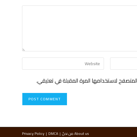
لمتصفح لاستخدامها المرة المقبلة في تعليقي.
About us من نحنُ
DMCA
Privacy Policy