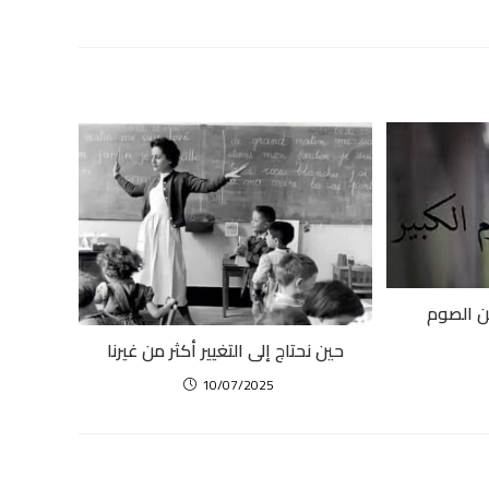
ن الصوم
حين نحتاج إلى التغيير أكثر من غيرنا
10/07/2025