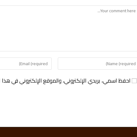
احفظ اسمي، بريدي الإلكتروني، والموقع الإلكتروني في هذا ا