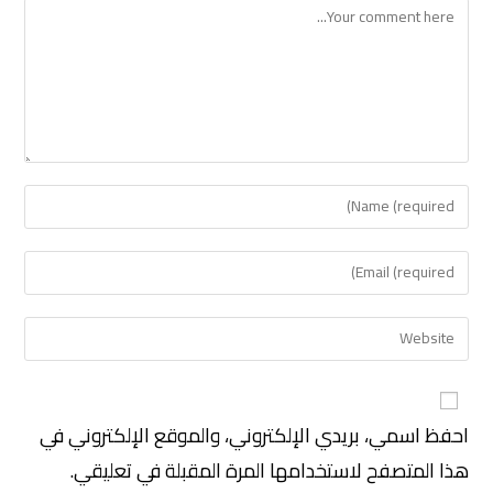
احفظ اسمي، بريدي الإلكتروني، والموقع الإلكتروني في
هذا المتصفح لاستخدامها المرة المقبلة في تعليقي.