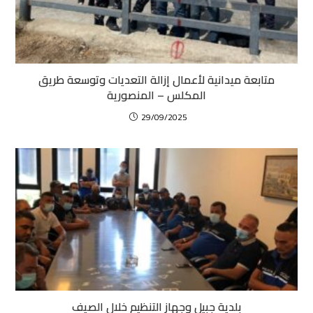
متابعة ميدانية لأعمال إزالة التعديات وتوسعة طريق
المكلس – المنصورية
29/09/2025
بلدية جبيل وجهاز التنظيم خلال الصيف