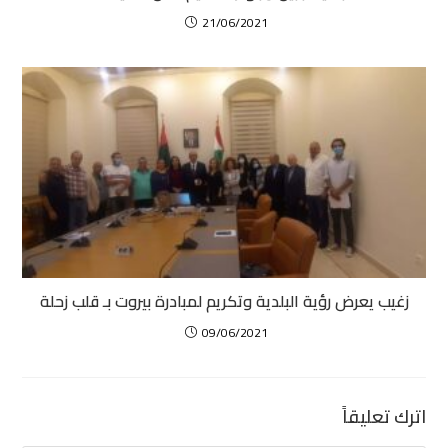
21/06/2021
زغيب يعرض رؤية البلدية وتكريم لمبادرة بيروت بـ قلب زحلة
09/06/2021
اترك تعليقاً