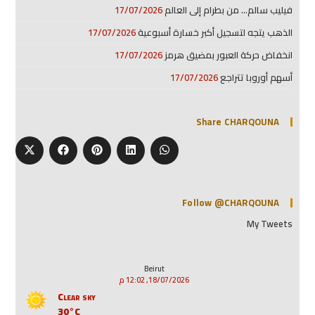
فيليب سالم… من بطرام إلى العالم
17/07/2026
الذهب يتجه لتسجيل أكبر خسارة أسبوعية
17/07/2026
انخفاض حركة العبور بمضيق هرمز
17/07/2026
أسهم أوروبا تتراجع
17/07/2026
Share CHARQOUNA
Follow @CHARQOUNA
My Tweets
Beirut
18/07/2026, 12:02 م
Clear sky
30°C