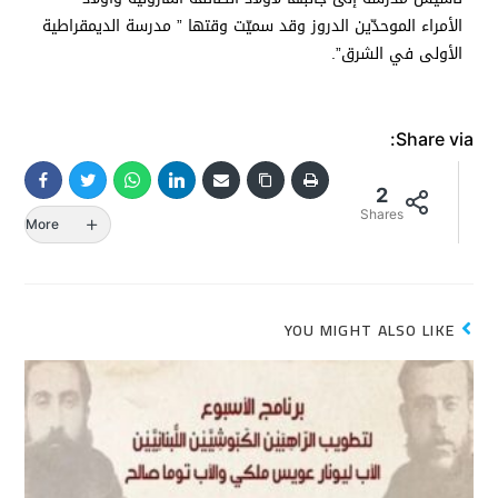
الأمراء الموحدّين الدروز وقد سميّت وقتها ” مدرسة الديمقراطية
الأولى في الشرق”.
Share via:
2
Shares
More
YOU MIGHT ALSO LIKE