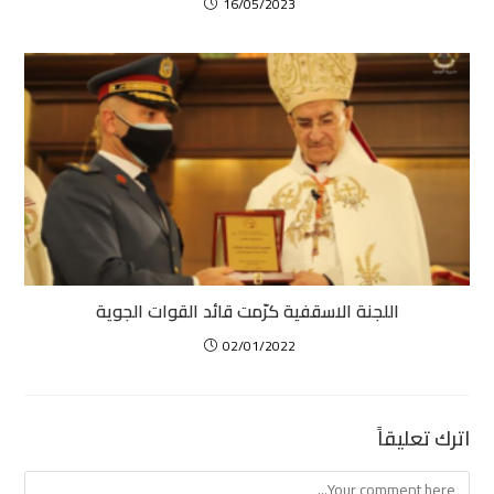
16/05/2023
اللجنة الاسقفية كرّمت قائد القوات الجوية
02/01/2022
اترك تعليقاً