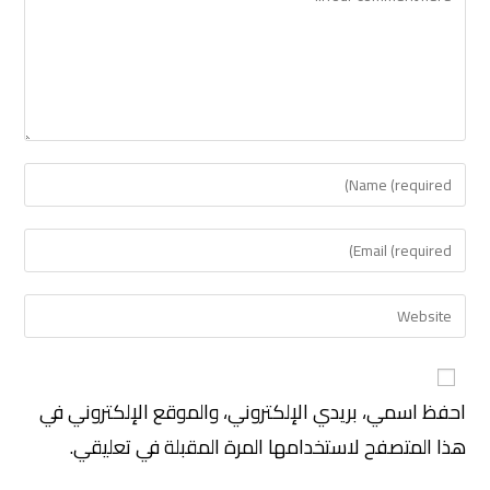
احفظ اسمي، بريدي الإلكتروني، والموقع الإلكتروني في
هذا المتصفح لاستخدامها المرة المقبلة في تعليقي.