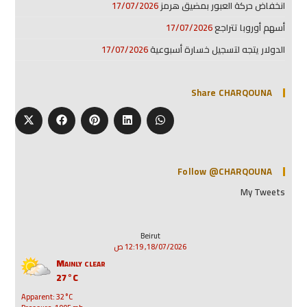
انخفاض حركة العبور بمضيق هرمز
17/07/2026
أسهم أوروبا تتراجع
17/07/2026
الدولار يتجه لتسجيل خسارة أسبوعية
17/07/2026
Share CHARQOUNA
Follow @CHARQOUNA
My Tweets
Beirut
18/07/2026, 12:19 ص
Mainly clear
27°C
Apparent: 32°C