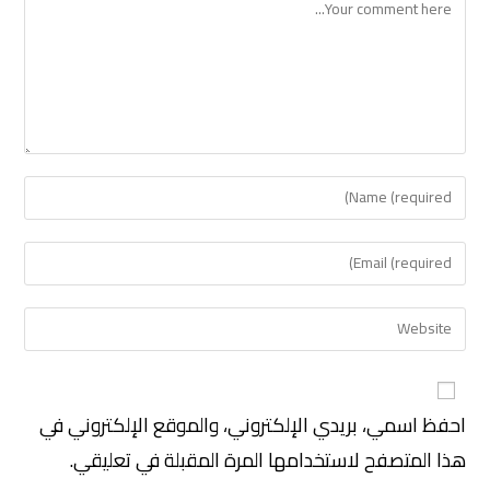
احفظ اسمي، بريدي الإلكتروني، والموقع الإلكتروني في
هذا المتصفح لاستخدامها المرة المقبلة في تعليقي.