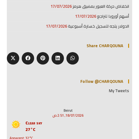
انخفاض حركة العبور بمضيق هرمز
17/07/2026
أسهم أوروبا تتراجع
17/07/2026
الدولار يتجه لتسجيل خسارة أسبوعية
17/07/2026
Share CHARQOUNA
Follow @CHARQOUNA
My Tweets
Beirut
18/07/2026, 2:51 ص
Clear sky
27°C
Apparent: 32°C