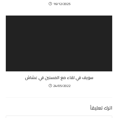
16/12/2025
سويف في لقاء مع المسنين في عشاش
24/05/2022
اترك تعليقاً