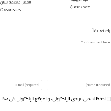
القمر، عاصمة لبنان 
03/12/2021
05/08/2025
رك تعليقاً
احفظ اسمي، بريدي الإلكتروني، والموقع الإلكتروني في هذا ا