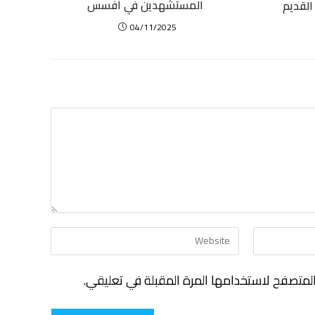
المستشهدين في أفسس
القديم
04/11/2025
لمتصفح لاستخدامها المرة المقبلة في تعليقي.