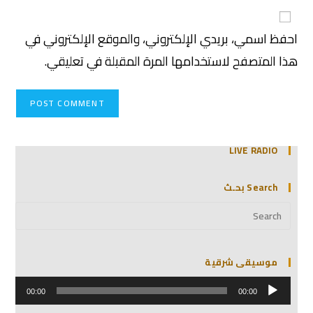
احفظ اسمي، بريدي الإلكتروني، والموقع الإلكتروني في
هذا المتصفح لاستخدامها المرة المقبلة في تعليقي.
LIVE RADIO
Search بحـث
موسيقى شرقية
مشغل
الصوت
00:00
00:00