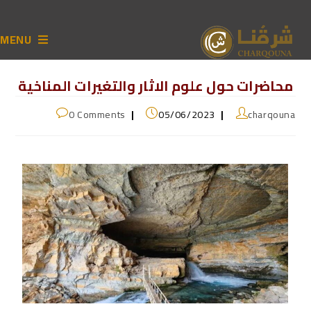
MENU
محاضرات حول علوم الاثار والتغيرات المناخية
0 Comments
05/06/2023
charqouna