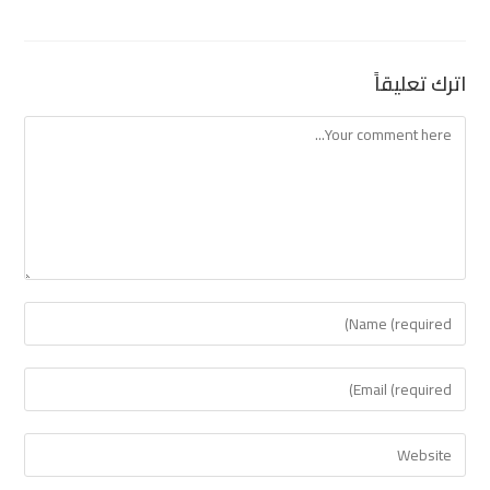
اترك تعليقاً