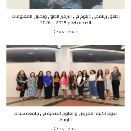
إطلاق برنامجي دبلوم في الترميز الطبي وتحليل المعلومات
الصحية لعام 2025 – 2026
03/10/2025
ندوة لكلية التمريض والعلوم الصحية في جامعة سيدة
اللويزة
22/09/2023