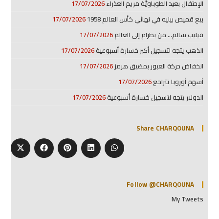
الإحتفال بعيد الطوباويَّة مريم العذراء
17/07/2026
بيع قميص بيليه في نهائي كأس العالم 1958
17/07/2026
فيليب سالم… من بطرام إلى العالم
17/07/2026
الذهب يتجه لتسجيل أكبر خسارة أسبوعية
17/07/2026
انخفاض حركة العبور بمضيق هرمز
17/07/2026
أسهم أوروبا تتراجع
17/07/2026
الدولار يتجه لتسجيل خسارة أسبوعية
17/07/2026
Share CHARQOUNA
Follow @CHARQOUNA
My Tweets