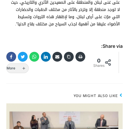
على غنى لبنان والمنطقة على الصعيدين الأثري والتاريخي، حيث
لا توجد منطقة إلا وتزخر بالآثار من مختلف الحقبات والحضارات
التي مرّت على أرض لبنان، وما لإظهار هذه الثروات وتسليط
الأضواء عليها من أهمية لجذب السياح من مختلف بقاع الدنيا”.
Share via:
0
Shares
More
YOU MIGHT ALSO LIKE