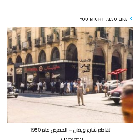
YOU MIGHT ALSO LIKE
تقاطع شارع ويغان – المعرض عام 1950
17/09/2025