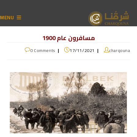
MENU
مسافرون عام 1900
0 Comments
17/11/2021
charqouna