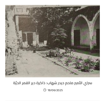
سراي الأمير ملحم حيدر شهاب: ذاكرة دير القمر الحيّة
18/06/2025