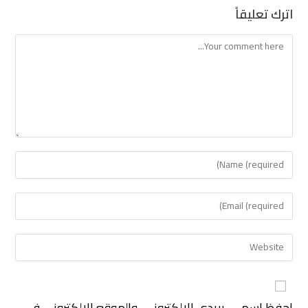
اترك تعليقاً
احفظ اسمي، بريدي الإلكتروني، والموقع الإلكتروني في