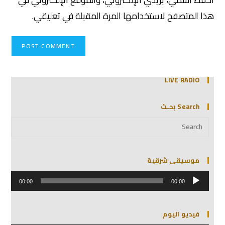
هذا المتصفح لاستخدامها المرة المقبلة في تعليقي.
LIVE RADIO
Search بحـث
موسيقى شرقية
مشغل
الصوت
00:00
00:00
فيديو اليوم