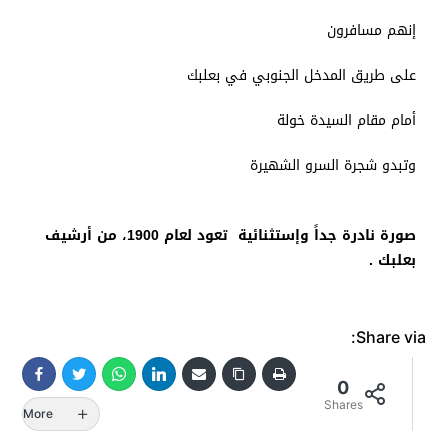
إنهم مسافرون
على طريق المدخل الجنوبي في بعلبك
أمام مقام السيدة خولة
وتبدو شجرة السرو الشهيرة
صورة نادرة جداً وإستثنائية تعود لعام 1900
، من
أرشيف
بعلبك .
Share via:
0
Shares
More