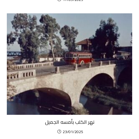
نهر الكلب بأمسه الجميل
23/01/2025