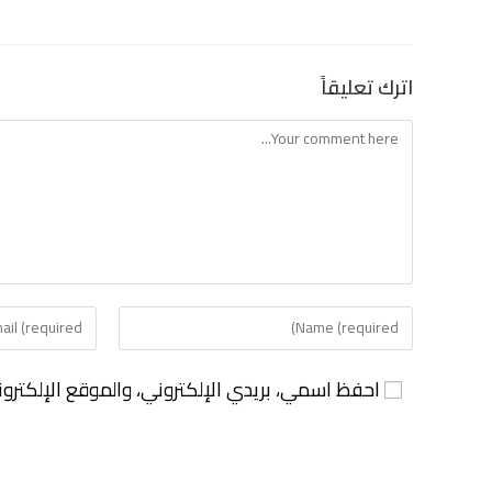
اترك تعليقاً
احفظ اسمي، بريدي الإلكتروني، والموقع الإلكترو