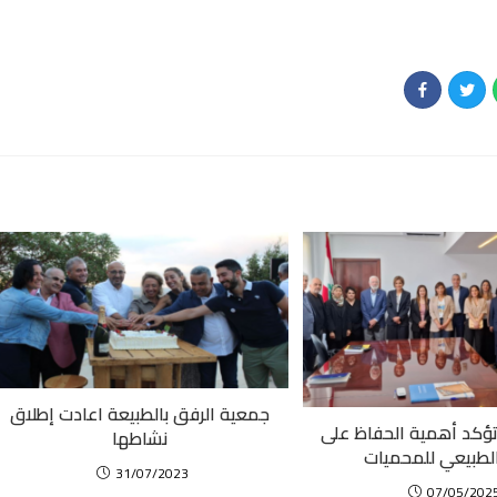
جمعية الرفق بالطبيعة اعادت إطلاق
 تؤكد أهمية الحفاظ على
نشاطها
الطبيعي للمحميات
31/07/2023
07/05/202