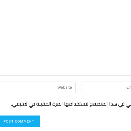
ني في هذا المتصفح لاستخدامها المرة المقبلة في تعليقي.