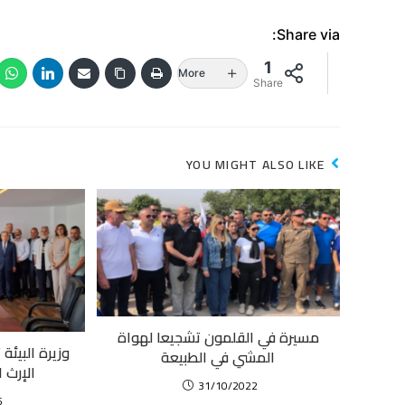
Share via:
1
More
Share
YOU MIGHT ALSO LIKE
مسيرة في القلمون تشجيعا لهواة
وزيرة البيئة
المشي في الطبيعة
الإرث 
31/10/2022
5