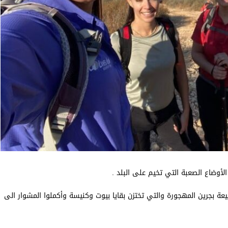
يعة بجرين المهجورة والتي تختزن بقايا بيوت وكنيسة وأكملوا المشوار الى