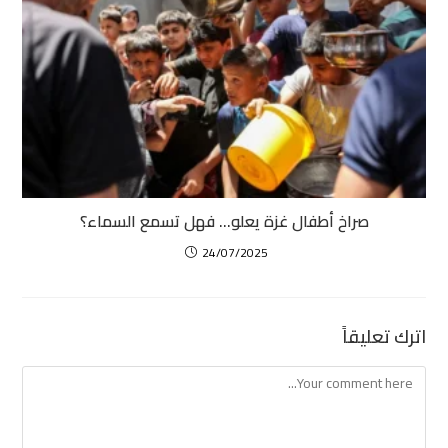
صراخ أطفال غزة يعلو… فهل تسمع السماء؟
24/07/2025
اترك تعليقاً