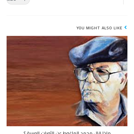
YOU MIGHT ALSO LIKE
ماذا قال محمد الماغوط عن الثورات العربية ؟