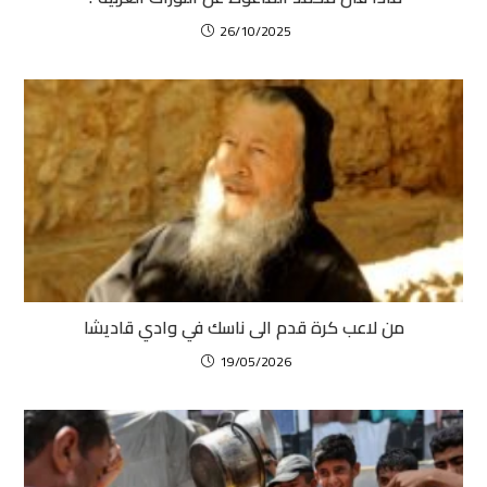
26/10/2025
من لاعب كرة قدم الى ناسك في وادي قاديشا
19/05/2026