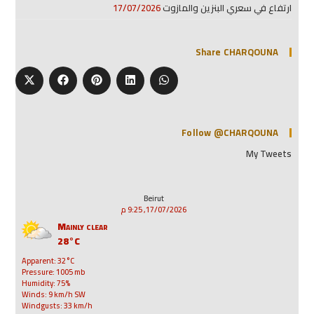
ارتفاع في سعري البنزين والمازوت
17/07/2026
Share CHARQOUNA
Follow @CHARQOUNA
My Tweets
Beirut
17/07/2026, 9:25 م
Mainly clear
28°C
Apparent: 32°C
Pressure: 1005 mb
Humidity: 75%
Winds: 9 km/h SW
Windgusts: 33 km/h