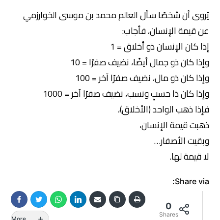
يُروى أن شخصًا سأل العالم محمد بن موسى الخوارزمي
عن قيمة الإنسان، فأجاب:
إذا كان الإنسان ذو أخلاق = 1
وإذا كان ذو جمال أيضًا، نضيف صفرًا = 10
وإذا كان ذو مال، نضيف صفرًا آخر = 100
وإذا كان ذا حسبٍ ونسب، نضيف صفرًا آخر = 1000
فإذا ذهب الواحد (الأخلاق)،
ذهبت قيمة الإنسان،
وبقيت الأصفار…
لا قيمة لها.
Share via:
0
Shares
More