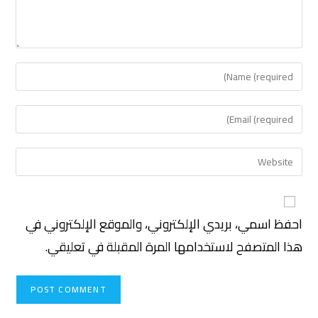
احفظ اسمي، بريدي الإلكتروني، والموقع الإلكتروني في
هذا المتصفح لاستخدامها المرة المقبلة في تعليقي.