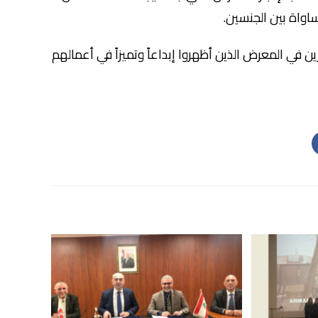
اواة بين الجنسين.
ين في المعرض الذين أظهروا إبداعاً وتميزاً في أعمالهم