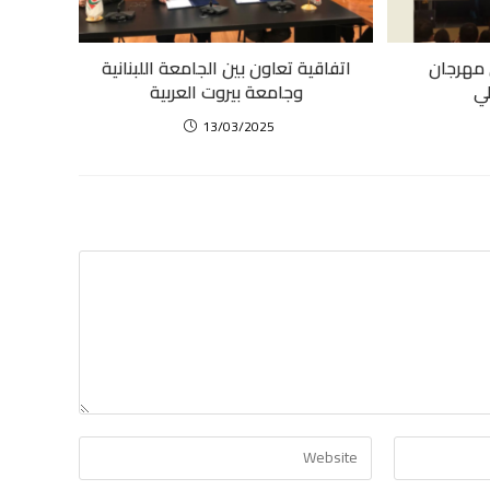
ي مهرجان
اتفاقية تعاون بين الجامعة اللبنانية
ي
وجامعة بيروت العربية
13/03/2025