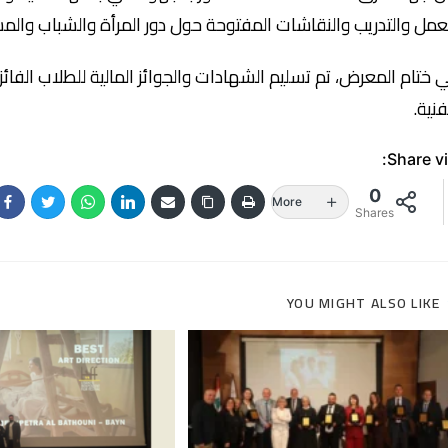
عمل والتدريب والنقاشات المفتوحة حول دور المرأة والشباب والمس
 ختام المعرض، تم تسليم الشهادات والجوائز المالية للطلاب الفائز
فنية.
Share vi
0
More
Shares
YOU MIGHT ALSO LIKE